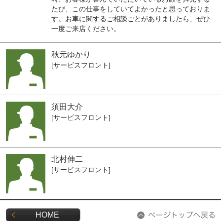
たび、この仕事をしていてよかったと思っておりま
す。お車に関するご相談ごとがありましたら、ぜひ
一度ご来店ください。
秋元ゆかり
[サービスフロント]
須田大介
[サービスフロント]
北村伸二
[サービスフロント]
HOME